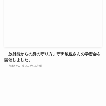
「放射能からの身の守り方」守田敏也さんの学習会を
開催しました。
布瀬めぐみ
2024年12月9日