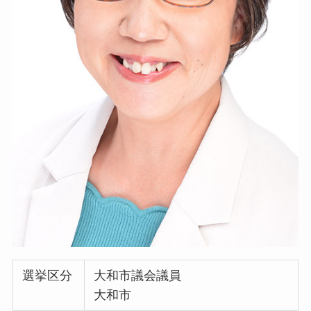
選挙区分
大和市議会議員
大和市